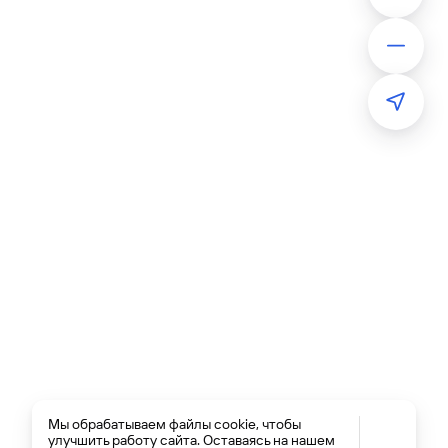
Мы обрабатываем файлы cookie, чтобы
улучшить работу сайта. Оставаясь на нашем