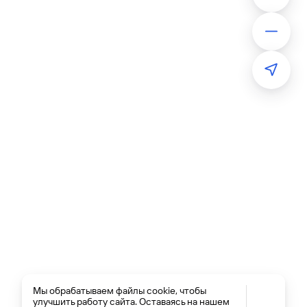
Мы обрабатываем файлы cookie, чтобы
улучшить работу сайта. Оставаясь на нашем