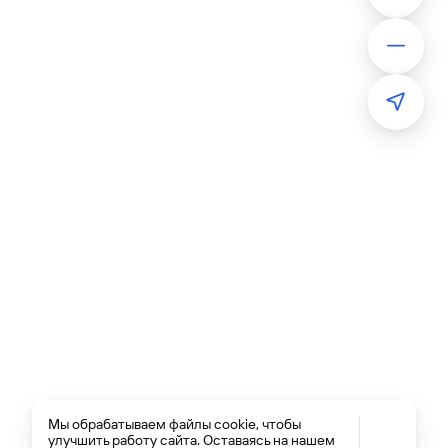
Мы обрабатываем файлы cookie, чтобы
улучшить работу сайта. Оставаясь на нашем