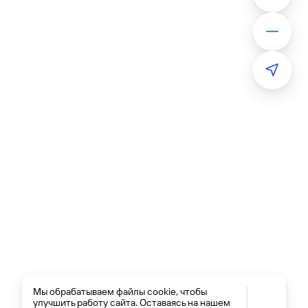
Мы обрабатываем файлы cookie, чтобы
улучшить работу сайта. Оставаясь на нашем