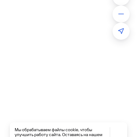
Мы обрабатываем файлы cookie, чтобы
улучшить работу сайта. Оставаясь на нашем