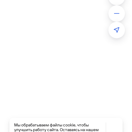
Мы обрабатываем файлы cookie, чтобы
улучшить работу сайта. Оставаясь на нашем