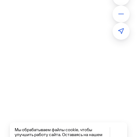
Мы обрабатываем файлы cookie, чтобы
улучшить работу сайта. Оставаясь на нашем