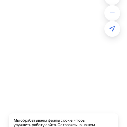
Мы обрабатываем файлы cookie, чтобы
улучшить работу сайта. Оставаясь на нашем