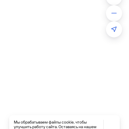
Мы обрабатываем файлы cookie, чтобы
улучшить работу сайта. Оставаясь на нашем