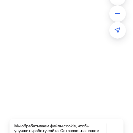
Мы обрабатываем файлы cookie, чтобы
улучшить работу сайта. Оставаясь на нашем