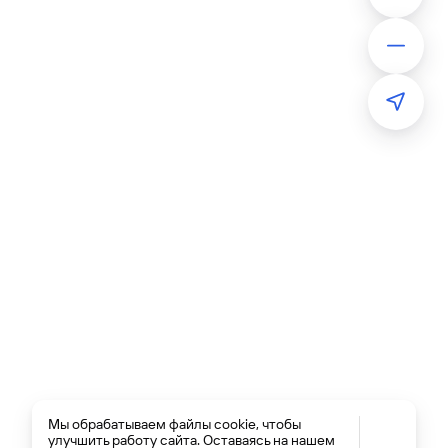
Мы обрабатываем файлы cookie, чтобы
улучшить работу сайта. Оставаясь на нашем