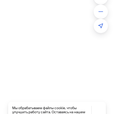
Мы обрабатываем файлы cookie, чтобы
улучшить работу сайта. Оставаясь на нашем