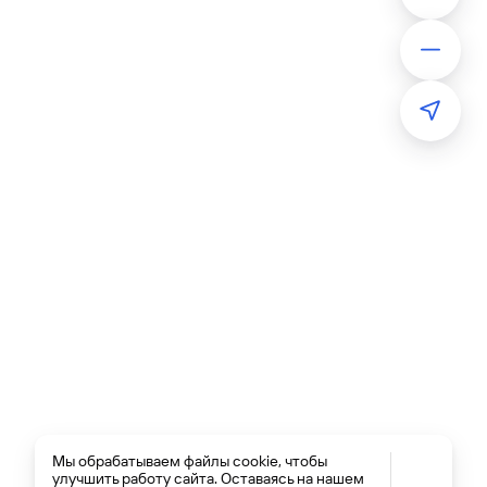
Мы обрабатываем файлы cookie, чтобы
улучшить работу сайта. Оставаясь на нашем