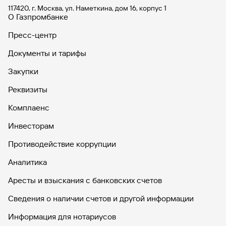
117420, г. Москва, ул. Наметкина, дом 16, корпус 1
О Газпромбанке
Пресс-центр
Документы и тарифы
Закупки
Реквизиты
Комплаенс
Инвесторам
Противодействие коррупции
Аналитика
Аресты и взыскания с банковских счетов
Сведения о наличии счетов и другой информации
Информация для нотариусов