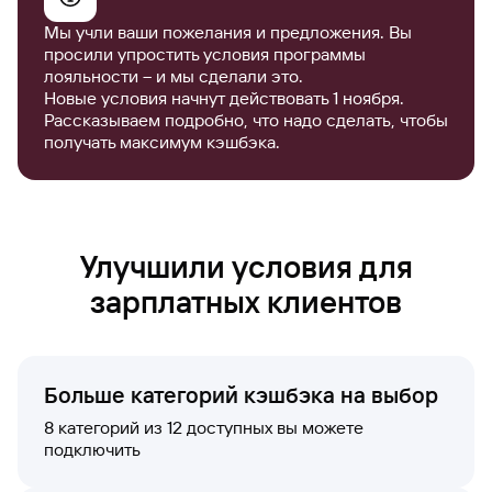
Мы учли ваши пожелания и предложения. Вы
просили упростить условия программы
лояльности – и мы сделали это.
Новые условия начнут действовать 1 ноября.
Рассказываем подробно, что надо сделать, чтобы
получать максимум кэшбэка.
Улучшили условия для
зарплатных клиентов
Больше категорий кэшбэка на выбор
8 категорий из 12 доступных вы можете
подключить