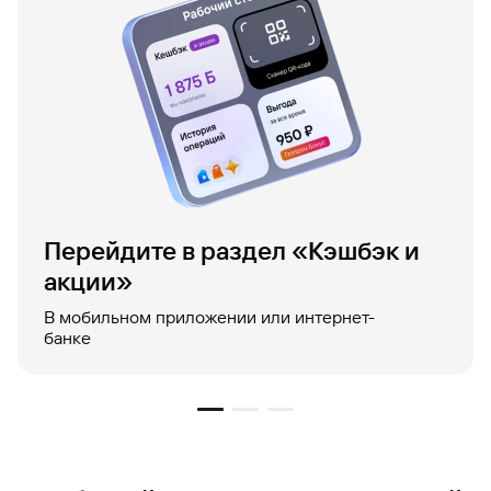
Перейдите в раздел «Кэшбэк и
акции»
В мобильном приложении или интернет-
банке