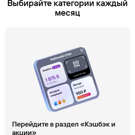
Выбирайте категории каждый
месяц
Перейдите в раздел «Кэшбэк и
акции»