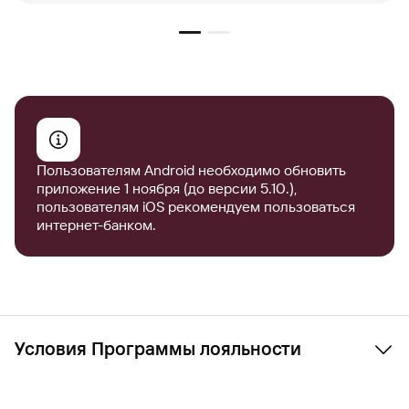
Пользователям Android необходимо обновить
приложение 1 ноября (до версии 5.10.),
пользователям iOS рекомендуем пользоваться
интернет-банком.
Условия Программы лояльности