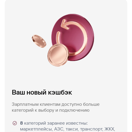
Ваш новый кэшбэк
Зарплатным клиентам доступно больше
категорий к выбору и подключению
8
категорий заранее известны:
маркетплейсы, АЗС, такси, транспорт, ЖКХ,