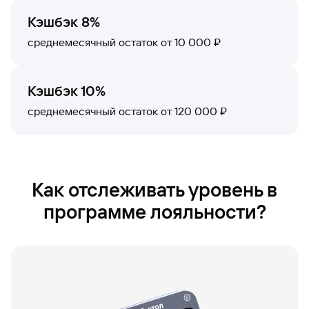
Кэшбэк 8%
среднемесячный остаток от 10 000 ₽
Кэшбэк 10%
cреднемесячный остаток от 120 000 ₽
Как отслеживать уровень в
программе лояльности?