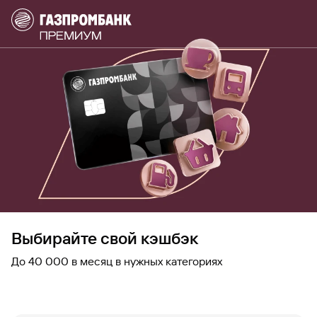
Выбирайте свой кэшбэк
До 40 000 в месяц в нужных категориях