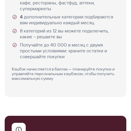
кафе, рестораны, фастфуд, аптеки,
супермаркеты
4
дополнительные категории подбираются
вам индивидуально каждый месяц
8 категорий из 12 вы можете подключить,
какие – решаете вы
Получайте до 40 000 в месяц с двумя
простыми условиями: храните остатки и
совершайте покупки
Кэшбэк начисляется в баллах — планируйте покупки и
управляйте персональным кэшбэком, чтобы получить
максимальную сумму