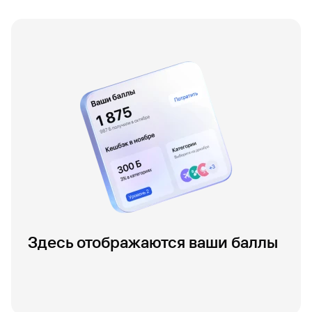
Здесь отображаются ваши баллы