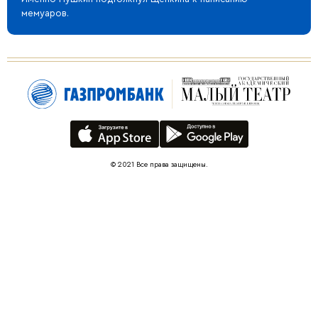
мемуаров.
© 2021 Все права защищены.