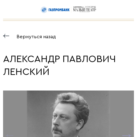
Вернуться назад
АЛЕКСАНДР ПАВЛОВИЧ
ЛЕНСКИЙ