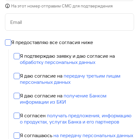
На этот номер отправим СМС для подтверждения
Email
Я предоставляю все согласия ниже
Я подтверждаю заявку и даю согласие на
обработку персональных данных
Я даю согласие на
передачу третьим лицам
персональных данных
Я даю согласие на
получение Банком
информации из БКИ
Я согласен
получать предложения, информацию
о продуктах, услугах Банка и его партнеров
Я соглашаюсь
на передачу персональных данных