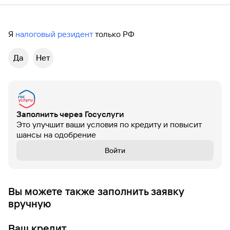
Я
налоговый резидент
только РФ
Да
Нет
Заполнить через Госуслуги
Это улучшит ваши условия по кредиту и повысит
шансы на одобрение
Войти
Вы можете также заполнить заявку
вручную
Ваш кредит