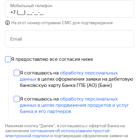
Мобильный телефон
На этот номер отправим СМС для подтверждения
Email
Я предоставляю все согласия ниже
Я соглашаюсь на
обработку персональных
данных
в целях оформления заявки на дебетовую
банковскую карту Банка ГПБ (АО) (Банк)
Я соглашаюсь на
обработку персональных
данных в целях продвижения продуктов и услуг
Банка и его партнеров
Нажимая кнопку "Далее", я соглашаюсь с офертой Банка на
заключение
соглашения об использовании простой
электронной подписи
и подтверждаю оформление заявки на