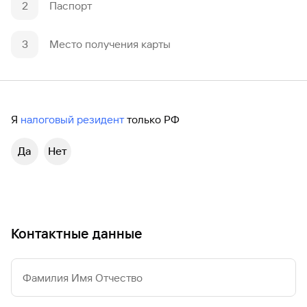
2
Паспорт
3
Место получения карты
Я
налоговый резидент
только РФ
Да
Нет
Контактные данные
Фамилия Имя Отчество