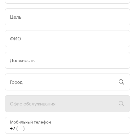
Цель
ФИО
Должность
Город
Офис обслуживания
Мобильный телефон