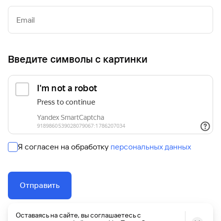
Email
Введите символы с картинки
Я согласен на обработку
персональных данных
Отправить
Оставаясь на сайте, вы соглашаетесь с