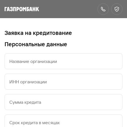
Заявка на кредитование
Персональные данные
Название организации
ИНН организации
Сумма кредита
Срок кредита в месяцах