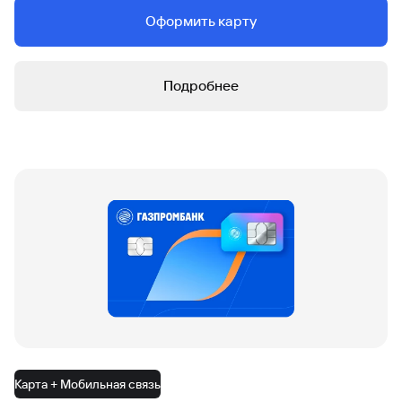
Оформить карту
Подробнее
Карта + Мобильная связь