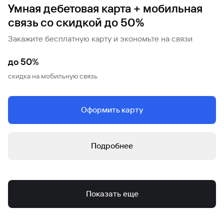
Умная дебетовая карта + мобильная
связь со скидкой до 50%
Закажите бесплатную карту и экономьте на связи
до 50%
скидка на мобильную связь
Оформить карту
Подробнее
Показать еще