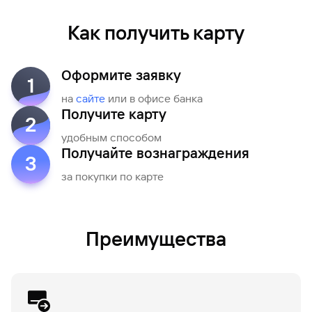
Как получить карту
Оформите заявку
1
на
сайте
или в офисе банка
Получите карту
2
удобным способом
Получайте вознаграждения
3
за покупки по карте
Преимущества