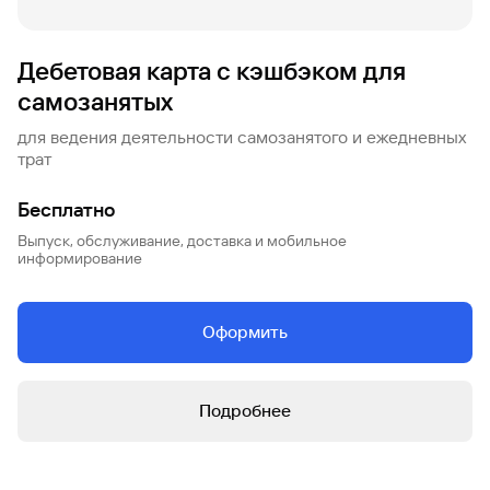
Дебетовая карта с кэшбэком для
самозанятых
для ведения деятельности самозанятого и ежедневных
трат
Бесплатно
Выпуск, обслуживание, доставка и мобильное
информирование
Оформить
Подробнее