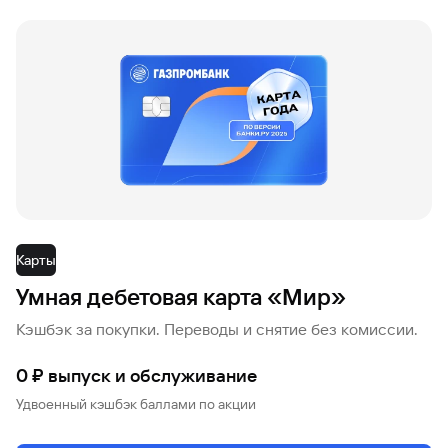
Карты
Умная дебетовая карта «Мир»
Кэшбэк за покупки. Переводы и снятие без комиссии.
0 ₽ выпуск и обслуживание
Удвоенный кэшбэк баллами по акции