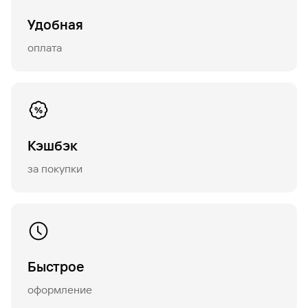
Удобная
оплата
Кэшбэк
за покупки
Быстрое
оформление