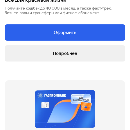
Получайте кэшбэк до 40 000 в месяц, а также фаст-трек,
бизнес-залы и трансферы или фитнес-абонемент
Оформить
Подробнее