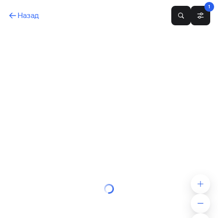
1
Назад