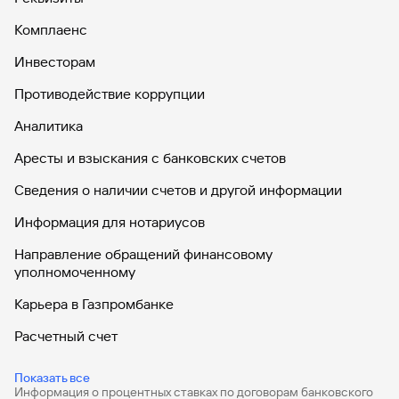
Комплаенс
Инвесторам
Противодействие коррупции
Аналитика
Аресты и взыскания с банковских счетов
Сведения о наличии счетов и другой информации
Информация для нотариусов
Направление обращений финансовому
уполномоченному
Карьера в Газпромбанке
Расчетный счет
ВЭД
Показать все
Информация о процентных ставках по договорам банковского