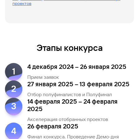
проектов
Этапы конкурса
4 декабря 2024 – 26 января 2025
1
Прием заявок
27 января 2025 – 13 февраля 2025
2
Отбор полуфиналистов и Полуфинал
14 февраля 2025 – 24 февраля
3
2025
Акселерация отобранных проектов
26 февраля 2025
4
Финал конкурса. Проведение Демо-дня