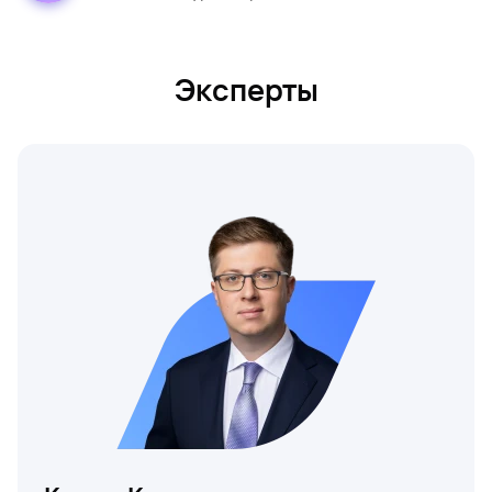
Эксперты