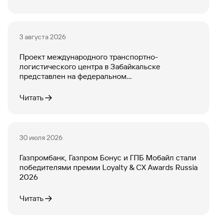
3 августа 2026
Проект международного транспортно-
логистического центра в Забайкальске
представлен на федеральном...
Читать
30 июля 2026
Газпромбанк, Газпром Бонус и ГПБ Мобайл стали
победителями премии Loyalty & CX Awards Russia
2026
Читать