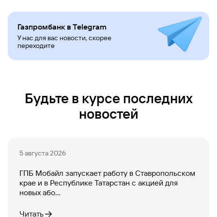
Газпромбанк в Telegram
У нас для вас новости, скорее
переходите
Будьте в курсе последних
новостей
5 августа 2026
ГПБ Мобайл запускает работу в Ставропольском
крае и в Республике Татарстан с акцией для
новых або...
Читать