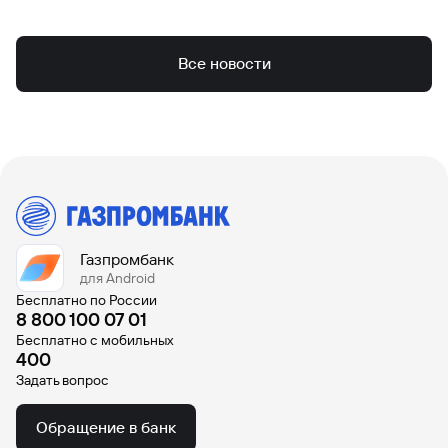
Все новости
Газпромбанк
для Android
Бесплатно по России
8 800 100 07 01
Бесплатно с мобильных
400
Задать вопрос
Обращение в банк