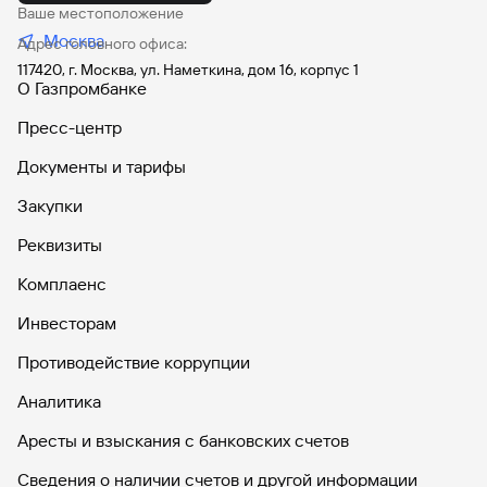
Ваше местоположение
Москва
Адрес головного офиса:
117420, г. Москва, ул. Наметкина, дом 16, корпус 1
О Газпромбанке
Пресс-центр
Документы и тарифы
Закупки
Реквизиты
Комплаенс
Инвесторам
Противодействие коррупции
Аналитика
Аресты и взыскания с банковских счетов
Сведения о наличии счетов и другой информации